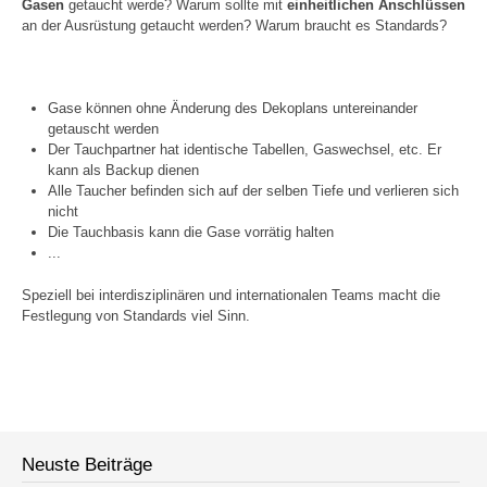
Gasen
getaucht werde? Warum sollte mit
einheitlichen Anschlüssen
an der Ausrüstung getaucht werden? Warum braucht es Standards?
Gase können ohne Änderung des Dekoplans untereinander
getauscht werden
Der Tauchpartner hat identische Tabellen, Gaswechsel, etc. Er
kann als Backup dienen
Alle Taucher befinden sich auf der selben Tiefe und verlieren sich
nicht
Die Tauchbasis kann die Gase vorrätig halten
...
Speziell bei interdisziplinären und internationalen Teams macht die
Festlegung von Standards viel Sinn.
Neuste Beiträge