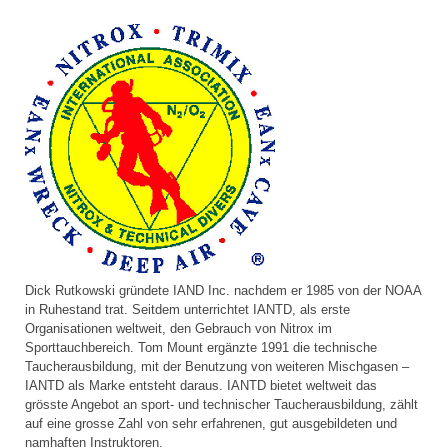
Dick Rutkowski gründete IAND Inc. nachdem er 1985 von der NOAA
in Ruhestand trat. Seitdem unterrichtet IANTD, als erste
Organisationen weltweit, den Gebrauch von Nitrox im
Sporttauchbereich. Tom Mount ergänzte 1991 die technische
Taucherausbildung, mit der Benutzung von weiteren Mischgasen –
IANTD als Marke entsteht daraus. IANTD bietet weltweit das
grösste Angebot an sport- und technischer Taucherausbildung, zählt
auf eine grosse Zahl von sehr erfahrenen, gut ausgebildeten und
namhaften Instruktoren.