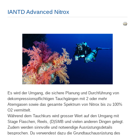
IANTD Advanced Nitrox
Es wird der Umgang, die sichere Planung und Durchführung von
dekompressionspflichtigen Tauchgängen mit 2 oder mehr
Atemgasen sowie das gesamte Spektrum von Nitrox bis zu 100%
O2 vermittelt.
Während dem Tauchkurs wird grosser Wert auf den Umgang mit
Stage Flaschen, Reels, (D)SMB und vielen anderen Dingen gelegt.
Zudem werden sinnvolle und notwendige Ausrüstungsdetails
besprochen. Du verwendest dazu die Grundtauchausrüstung des