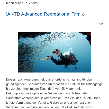
technischen Tauchens.
IANTD Advanced Recreational Trimix
Dieser Tauchkurs vermittelt das erforderliche Training für den
grundlegenden Gebrauch von Atemgasen mit Helium für Tauchgänge
bis zu einer maximalen Tauchtiefe von 48 Metern mit
Dekompressionsstopps unter Verwendung von Nitrox oder
Sauerstoff während der Dekompression. Das Ziel des Tauchkurses
ist die Vermittlung der Vorteile, Gefahren und angemessenen
Verfahren bei der Nutzung von Sauerstoff / Helium / Stickstoff