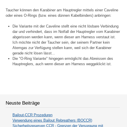
Taucher können den Karabiner am Hauptregler mittels einer Caveline
oder eines O-Rings (bzw. eines dünnen Kabelbinders) anbringen:
Die Variante mit der Caveline stellt eine nicht lösbare Verbindung
dar und verhindert, dass im Notfall der Hauptregler vom Karabiner
abgerissen werden kann, wenn dieser am Harness verstaut ist.
Ich möchte nicht der Taucher sein, der seinem Partner kein
Atemgas zur Verfügung stellen kann, weil sich der Karabiner
gerade nicht lösen lässt...
Die "O-Ring Variante" hingegen ermöglicht das Abreissen des
Hauptreglers, auch wenn dieser am Harness weggeklickt ist.
Neuste Beiträge
Bailout-CCR Prozeduren
Verwendung eines Bailout Rebreathers (BOCCR)
Sicherheitsreserven CCR - Grenzen der Versorgung mit