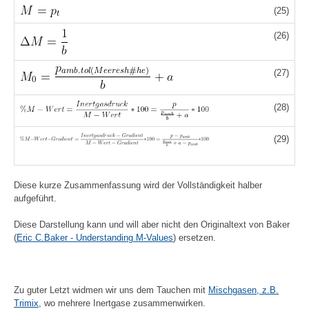
(25)
(26)
(27)
(28)
(29)
Diese kurze Zusammenfassung wird der Vollständigkeit halber
aufgeführt.
Diese Darstellung kann und will aber nicht den Originaltext von Baker
(
Eric C.Baker - Understanding M-Values
) ersetzen.
Zu guter Letzt widmen wir uns dem Tauchen mit
Mischgasen, z.B.
Trimix
, wo mehrere Inertgase zusammenwirken.